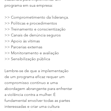
programa em sua empresa:
>> Comprometimento da liderança.
>> Políticas e procedimentos
>> Treinamento e conscientização
>> Canais de denúncia seguros
>> Apoio às vítimas
>> Parcerias externas
>> Monitoramento e avaliação
>> Sensibilização pública
Lembre-se de que a implementação 
de um programa eficaz requer um 
compromisso contínuo e uma 
abordagem abrangente para enfrentar 
a violência contra a mulher. É 
fundamental envolver todas as partes 
interessadas e criar uma cultura 