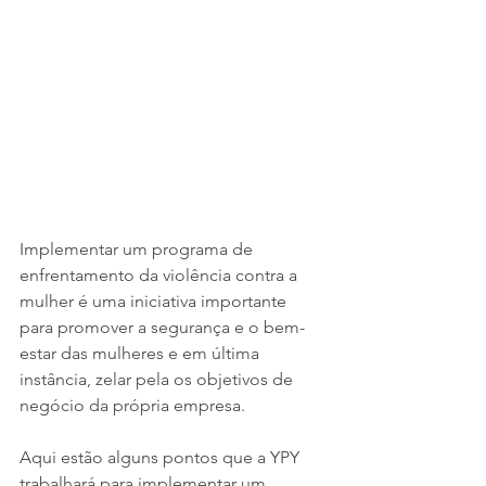
Implementar um programa de 
enfrentamento da violência contra a 
mulher é uma iniciativa importante 
para promover a segurança e o bem-
estar das mulheres e em última 
instância, zelar pela os objetivos de 
negócio da própria empresa.
Aqui estão alguns pontos que a YPY 
trabalhará para implementar um 