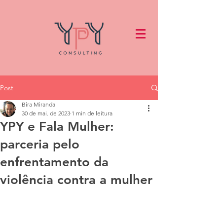
Post
Bira Miranda
30 de mai. de 2023
1 min de leitura
YPY e Fala Mulher:
parceria pelo
enfrentamento da
violência contra a mulher