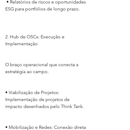
 • Relatórios de riscos e oportunidades 
ESG para portfólios de longo prazo.
2. Hub de OSCs: Execução e 
Implementação
O braço operacional que conecta a 
estratégia ao campo.
• Viabilização de Projetos: 
Implementação de projetos de 
impacto desenhados pelo Think Tank.
• Mobilização e Redes: Conexão direta 