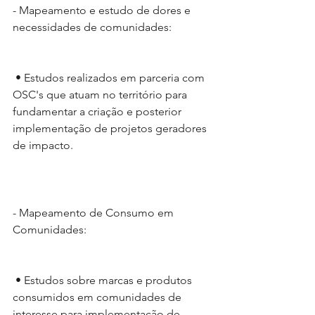
- Mapeamento e estudo de dores e 
necessidades de comunidades:
 • Estudos realizados em parceria com 
OSC's que atuam no território para 
fundamentar a criação e posterior 
implementação de projetos geradores 
de impacto.
- Mapeamento de Consumo em 
Comunidades:
 • Estudos sobre marcas e produtos 
consumidos em comunidades de 
interesse para implementação de 