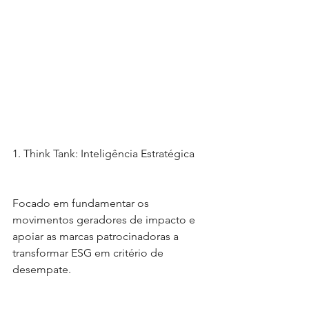
1. Think Tank: Inteligência Estratégica
Focado em fundamentar os 
movimentos geradores de impacto e 
apoiar as marcas patrocinadoras a 
transformar ESG em critério de 
desempate.