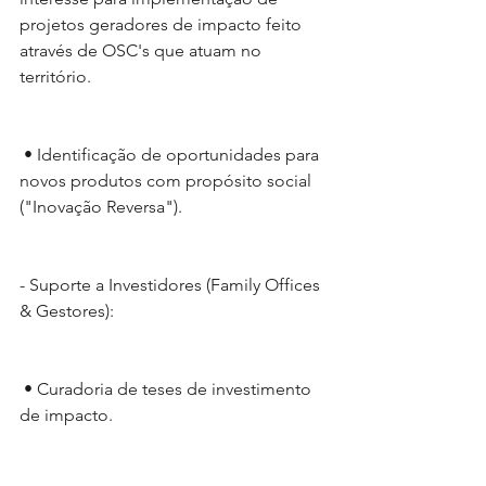
projetos geradores de impacto feito 
através de OSC's que atuam no 
território.
 • Identificação de oportunidades para 
novos produtos com propósito social 
("Inovação Reversa").
- Suporte a Investidores (Family Offices 
& Gestores):
 • Curadoria de teses de investimento 
de impacto.