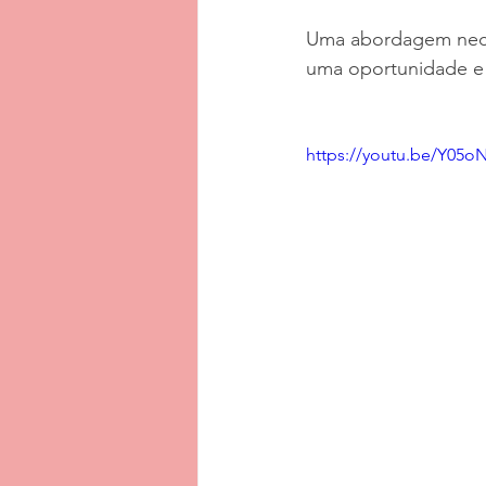
Uma abordagem neces
uma oportunidade e 
https://youtu.be/Y05o